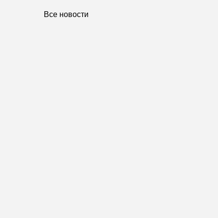
Все новости