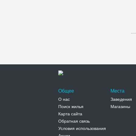
Общее
Места
О нас
Заведения
Поиск жилья
Магазины
Карта сайта
Обратная связь
Условия использования
Акции