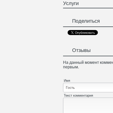
Услуги
Поделиться
Отзывы
На данный момент коммен
первым.
Имя
Текст комментария