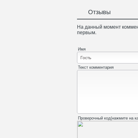
Отзывы
На данный момент коммен
первым.
Имя
Текст комментария
Проверочный код(нажмите на ка