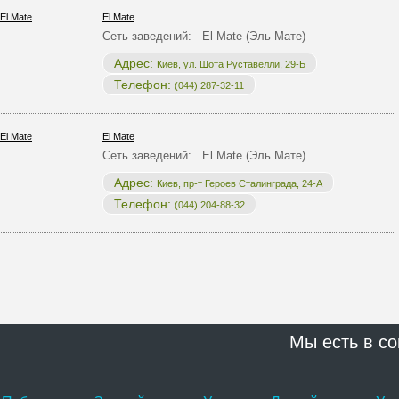
El Mate
Сеть заведений: El Mate (Эль Мате)
Адрес:
Киев, ул. Шота Руставелли, 29-Б
Телефон:
(044) 287-32-11
El Mate
Сеть заведений: El Mate (Эль Мате)
Адрес:
Киев, пр-т Героев Сталинграда, 24-А
Телефон:
(044) 204-88-32
Мы есть в со