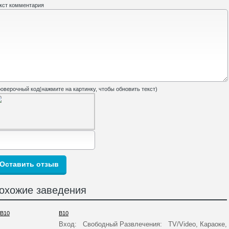
кст комментария
оверочный код(нажмите на картинку, чтобы обновить текст)
охожие заведения
B10
Вход: Свободный Развлечения: TV/Video, Караоке,