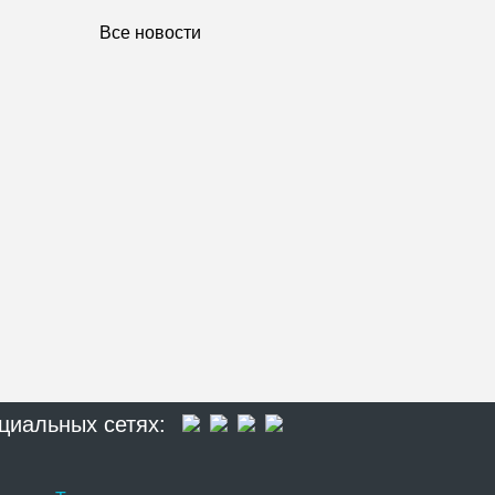
Все новости
циальных сетях: