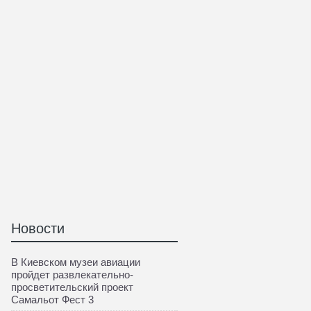
Новости
В Киевском музеи авиации
пройдет развлекательно-
просветительский проект
Самальот Фест 3