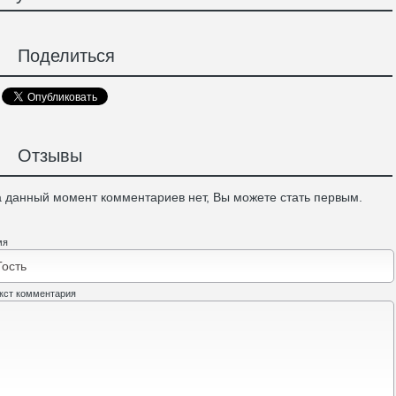
Поделиться
Отзывы
 данный момент комментариев нет, Вы можете стать первым.
мя
кст комментария