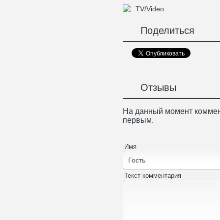
TV/Video
Поделиться
Отзывы
На данный момент коммен
первым.
Имя
Текст комментария