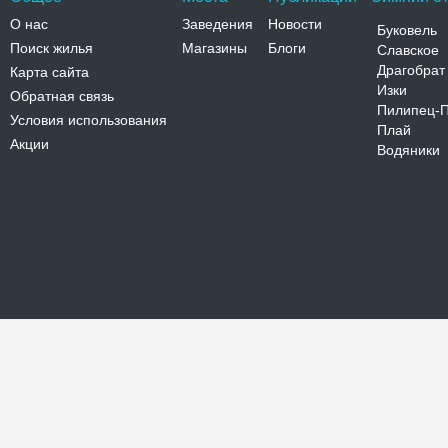
О нас
Заведения
Новости
Буковель
Поиск жилья
Магазины
Блоги
Славское
Драгобрат
Карта сайта
Изки
Обратная связь
Пилипец-
Условия использования
Плай
Акции
Водяники