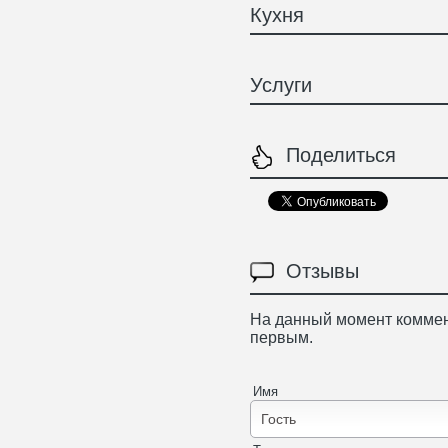
Кухня
Услуги
Поделиться
Отзывы
На данный момент коммен
первым.
Имя