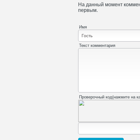
На данный момент коммен
первым.
Имя
Текст комментария
Проверочный код(нажмите на ка