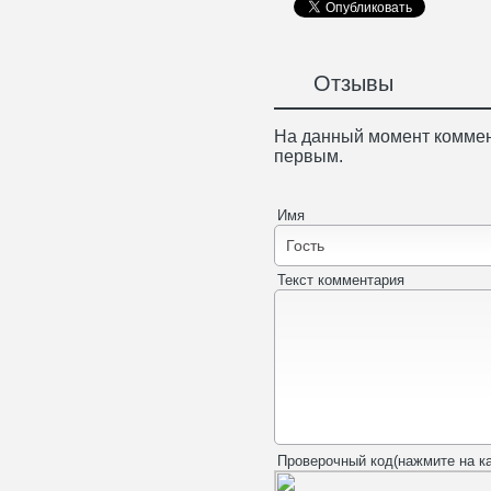
Отзывы
На данный момент коммен
первым.
Имя
Текст комментария
Проверочный код(нажмите на ка