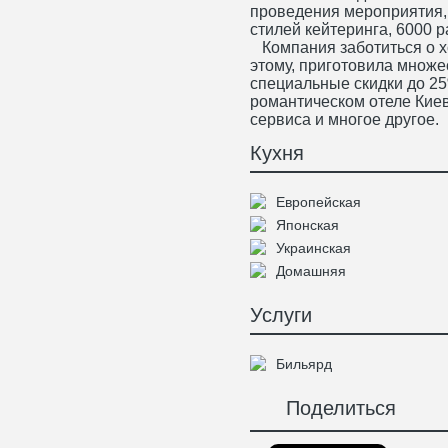
проведения мероприятия,
стилей кейтеринга, 6000 р
Компания заботиться о х
этому, приготовила множе
специальные скидки до 25
романтическом отеле Киев
сервиса и многое другое.
Кухня
Европейская
Японская
Украинская
Домашняя
Услуги
Бильярд
Поделиться