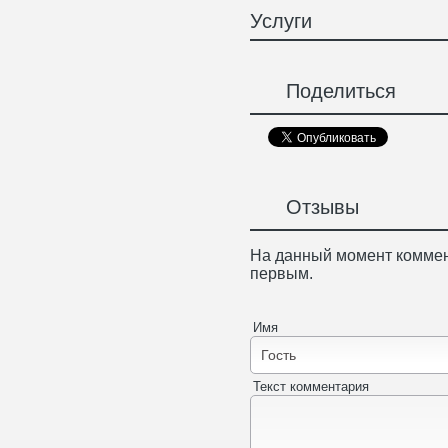
Услуги
Поделиться
Отзывы
На данный момент коммен
первым.
Имя
Текст комментария