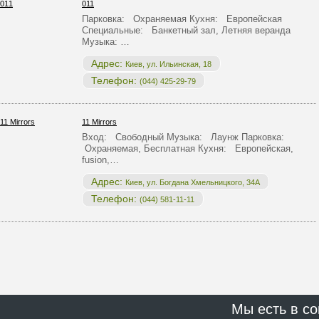
011
Парковка: Охраняемая Кухня: Европейская
Специальные: Банкетный зал, Летняя веранда
Музыка: …
Адрес:
Киев, ул. Ильинская, 18
Телефон:
(044) 425-29-79
11 Mirrors
Вход: Свободный Музыка: Лаунж Парковка:
Охраняемая, Бесплатная Кухня: Европейская,
fusion,…
Адрес:
Киев, ул. Богдана Хмельницкого, 34А
Телефон:
(044) 581-11-11
Мы есть в со