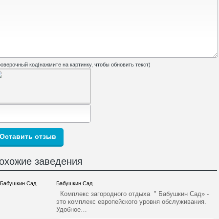
оверочный код(нажмите на картинку, чтобы обновить текст)
охожие заведения
Бабушкин Сад
Комплекс загородного отдыха " Бабушкин Сад» -
это комплекс европейского уровня обслуживания.
Удобное…