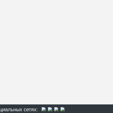
циальных сетях: