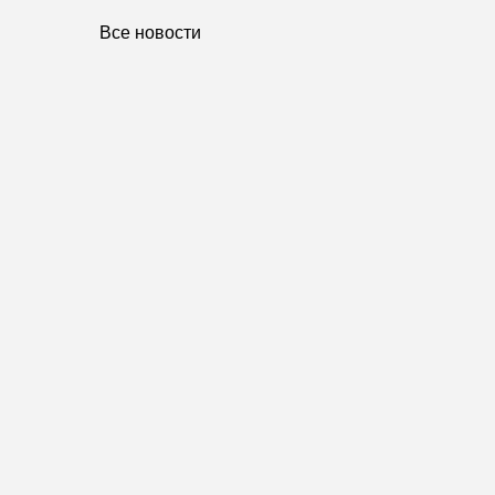
Все новости