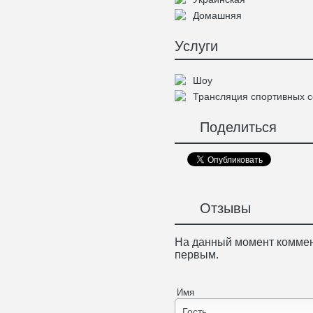
Домашняя
Услуги
Шоу
Трансляция спортивных 
Поделиться
Отзывы
На данный момент коммен
первым.
Имя