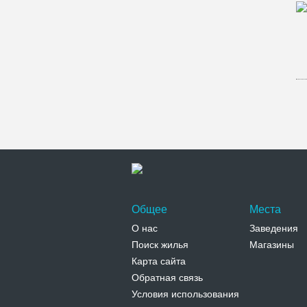
Общее
Места
О нас
Заведения
Поиск жилья
Магазины
Карта сайта
Обратная связь
Условия использования