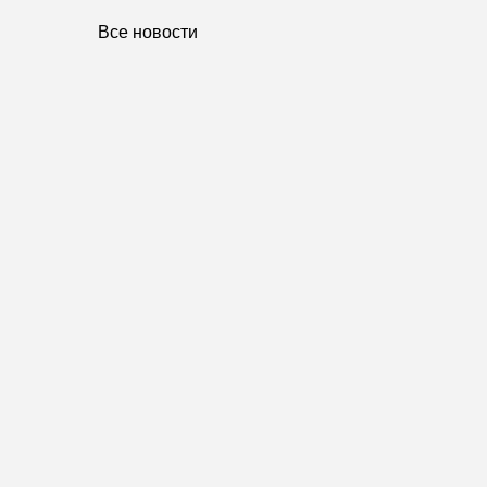
Все новости