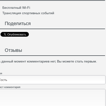
Бесплатный Wi-Fi
Трансляция спортивных событий
Поделиться
Отзывы
 данный момент комментариев нет, Вы можете стать первым.
мя
кст комментария