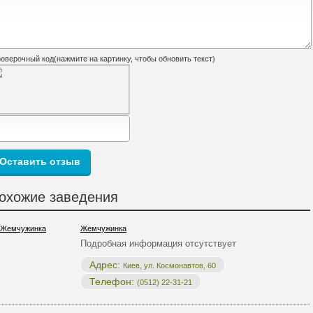
оверочный код(нажмите на картинку, чтобы обновить текст)
охожие заведения
Жемчужинка
Подробная информация отсутствует
Адрес:
Киев, ул. Космонавтов, 60
Телефон:
(0512) 22-31-21