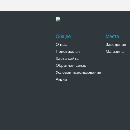
Общее
Места
О нас
Заведения
Поиск жилья
Магазины
Карта сайта
Обратная связь
Условия использования
Акции