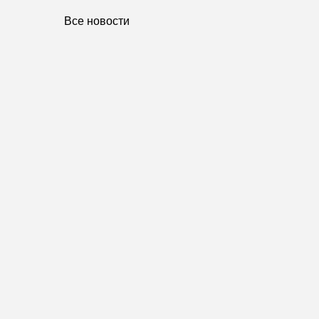
Все новости