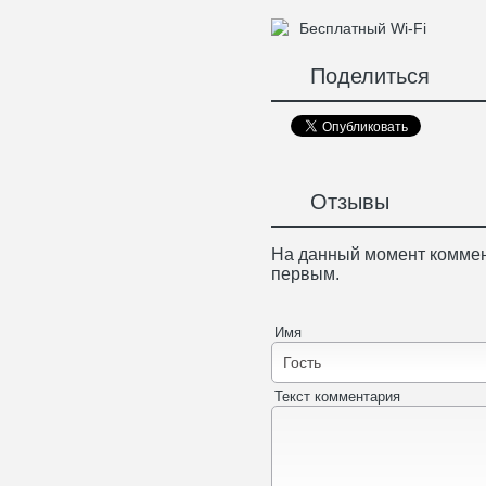
Бесплатный Wi-Fi
Поделиться
Отзывы
На данный момент коммен
первым.
Имя
Текст комментария