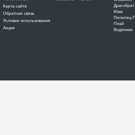
Драгобрат
Карта сайта
Изки
Обратная связь
Пилипец-
Условия использования
Плай
Акции
Водяники