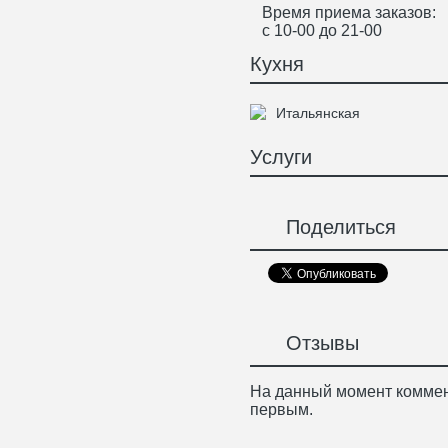
Время приема заказов:
с 10-00 до 21-00
Кухня
Итальянская
Услуги
Поделиться
Отзывы
На данный момент коммен
первым.