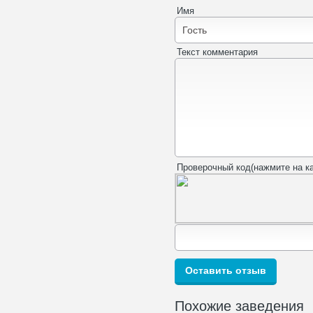
Имя
Текст комментария
Проверочный код(нажмите на ка
Похожие заведения