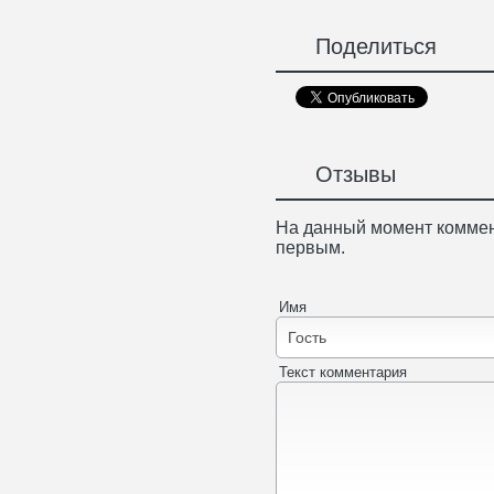
Поделиться
Отзывы
На данный момент коммен
первым.
Имя
Текст комментария