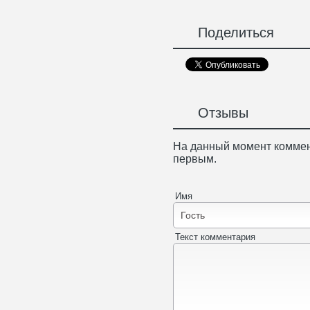
Поделиться
Отзывы
На данный момент коммен
первым.
Имя
Текст комментария