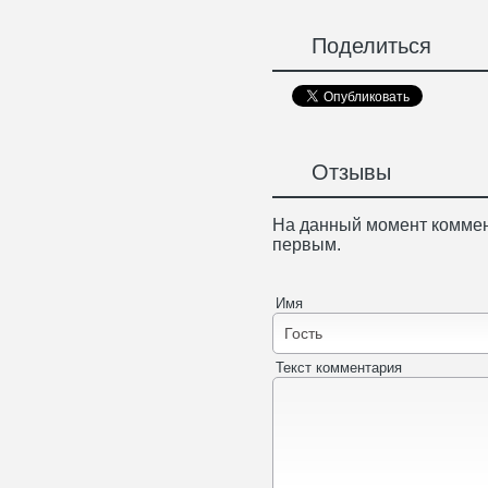
Поделиться
Отзывы
На данный момент коммен
первым.
Имя
Текст комментария