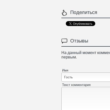
Поделиться
Отзывы
На данный момент коммен
первым.
Имя
Текст комментария