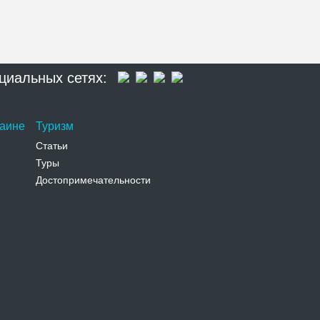
циальных сетях:
раине
Туризм
Статьи
Туры
Достопримечательности