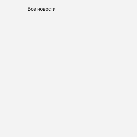
Все новости