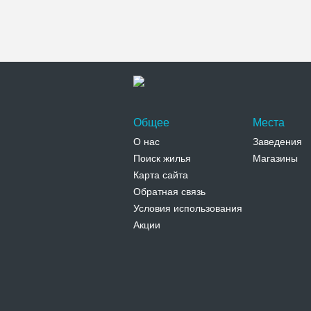
Общее
Места
О нас
Заведения
Поиск жилья
Магазины
Карта сайта
Обратная связь
Условия использования
Акции