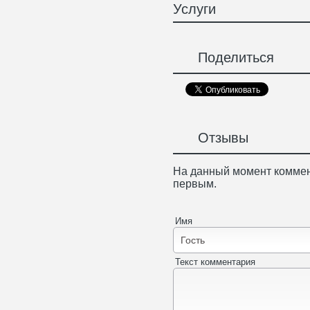
Услуги
Поделиться
Отзывы
На данный момент коммен
первым.
Имя
Текст комментария