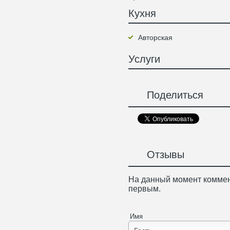
Кухня
Авторская
Услуги
Поделиться
Отзывы
На данный момент коммен
первым.
Имя