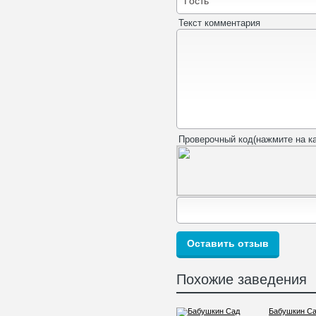
Текст комментария
Проверочный код(нажмите на ка
Похожие заведения
Бабушкин С