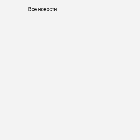
Все новости