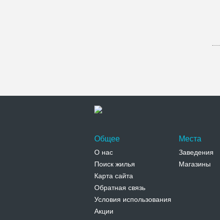
Общее
Места
О нас
Заведения
Поиск жилья
Магазины
Карта сайта
Обратная связь
Условия использования
Акции