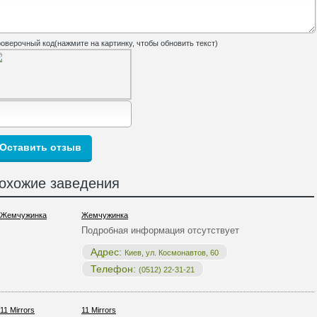
оверочный код(нажмите на картинку, чтобы обновить текст)
охожие заведения
Жемчужинка
Подробная информация отсутствует
Адрес:
Киев, ул. Космонавтов, 60
Телефон:
(0512) 22-31-21
11 Mirrors