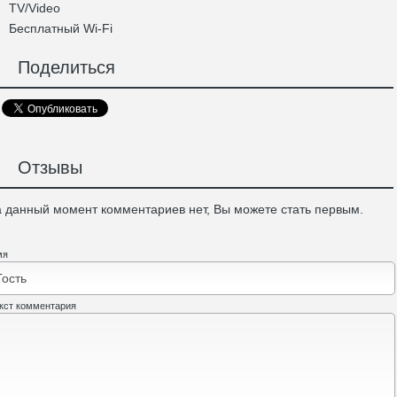
TV/Video
Бесплатный Wi-Fi
Поделиться
Отзывы
 данный момент комментариев нет, Вы можете стать первым.
мя
кст комментария