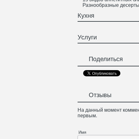
Разнообразные десерт
Кухня
Услуги
Поделиться
Отзывы
На данный момент коммен
первым.
Имя