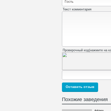
Текст комментария
Проверочный код(нажмите на ка
Похожие заведения
Adriano