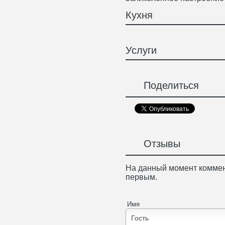
Кухня
Услуги
Поделиться
Отзывы
На данный момент коммен
первым.
Имя