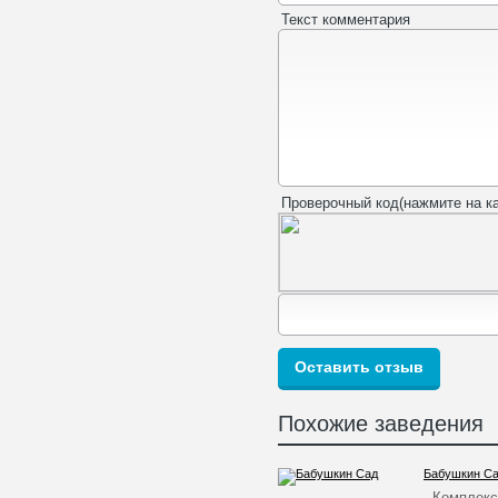
Текст комментария
Проверочный код(нажмите на ка
Похожие заведения
Бабушкин С
Комплекс 