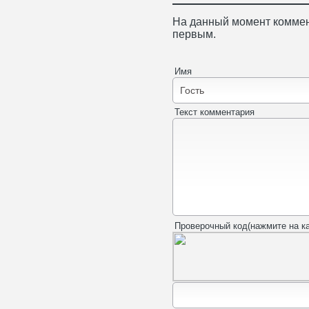
На данный момент коммен
первым.
Имя
Текст комментария
Проверочный код(нажмите на ка