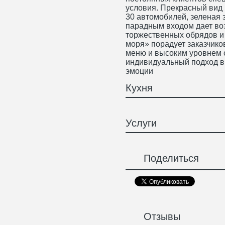
условия. Прекрасный вид 
30 автомобилей, зеленая 
парадным входом дает во
торжественных обрядов и
моря» порадует заказчико
меню и высоким уровнем с
индивидуальный подход в
эмоции
Кухня
Услуги
Поделиться
Отзывы