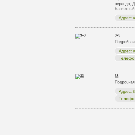
веранда, Д
Банкетны
Адрес:
К
3+3
Подробная
Адрес:
К
Телефо
33
Подробная
Адрес:
К
Телефо