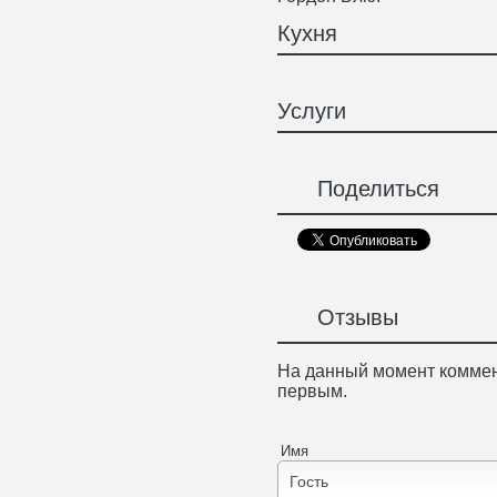
Кухня
Услуги
Поделиться
Отзывы
На данный момент коммен
первым.
Имя