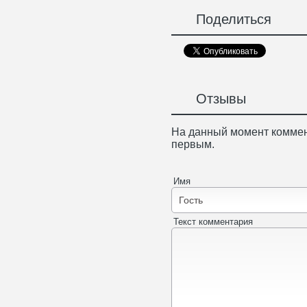
Поделиться
Отзывы
На данный момент коммен
первым.
Имя
Текст комментария