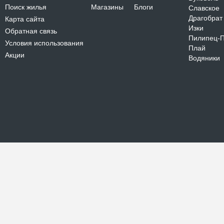
Поиск жилья
Магазины
Блоги
Славское
Драгобрат
Карта сайта
Изки
Обратная связь
Пилипец-
Условия использования
Плай
Акции
Водяники