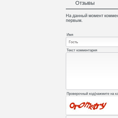
Отзывы
На данный момент коммен
первым.
Имя
Текст комментария
Проверочный код(нажмите на ка