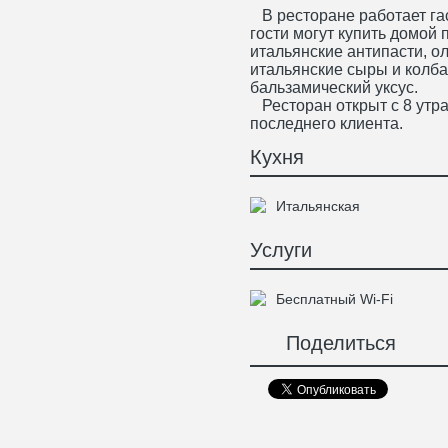
В ресторане работает гас
гости могут купить домой 
итальянские антипасти, о
итальянские сыры и колба
бальзамический уксус.
Ресторан открыт с 8 утра
последнего клиента.
Кухня
Итальянская
Услуги
Бесплатный Wi-Fi
Поделиться