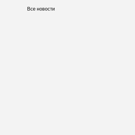
Все новости