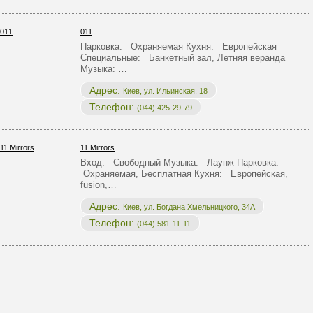
011
Парковка: Охраняемая Кухня: Европейская
Специальные: Банкетный зал, Летняя веранда
Музыка: …
Адрес:
Киев, ул. Ильинская, 18
Телефон:
(044) 425-29-79
11 Mirrors
Вход: Свободный Музыка: Лаунж Парковка:
Охраняемая, Бесплатная Кухня: Европейская,
fusion,…
Адрес:
Киев, ул. Богдана Хмельницкого, 34А
Телефон:
(044) 581-11-11