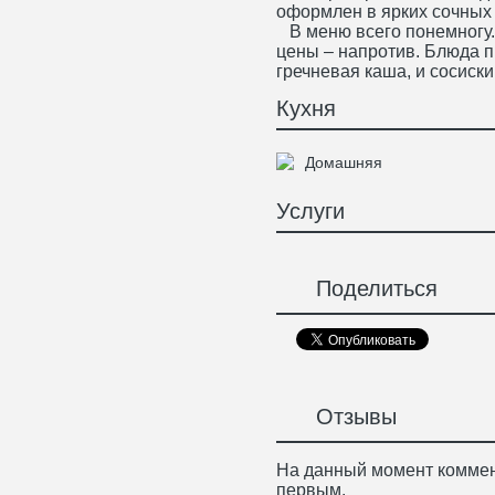
оформлен в ярких сочных 
В меню всего понемногу. 
цены – напротив. Блюда 
гречневая каша, и сосиски
Кухня
Домашняя
Услуги
Поделиться
Отзывы
На данный момент коммен
первым.