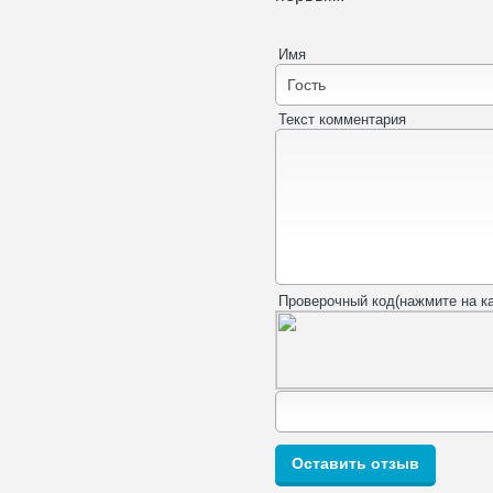
Имя
Текст комментария
Проверочный код(нажмите на ка