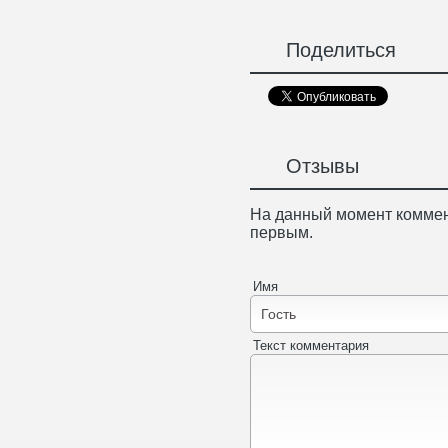
Поделиться
Отзывы
На данный момент коммен
первым.
Имя
Текст комментария