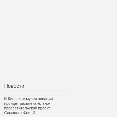
Новости
В Киевском музеи авиации
пройдет развлекательно-
просветительский проект
Самальот Фест 3