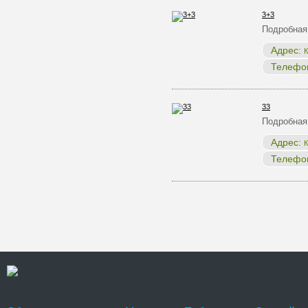
3+3
Подробная
Адрес:
К
Телефо
33
Подробная
Адрес:
К
Телефо