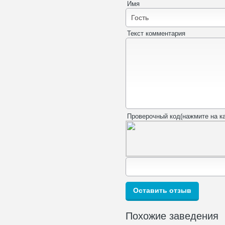
Имя
Текст комментария
Проверочный код(нажмите на ка
Похожие заведения