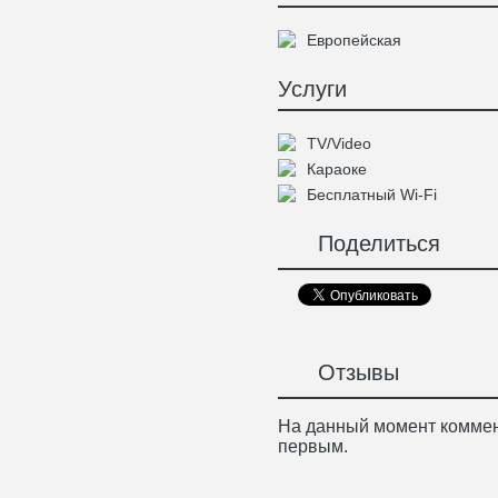
Европейская
Услуги
TV/Video
Караоке
Бесплатный Wi-Fi
Поделиться
Отзывы
На данный момент коммен
первым.