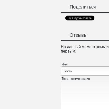
Поделиться
Отзывы
На данный момент коммен
первым.
Имя
Текст комментария