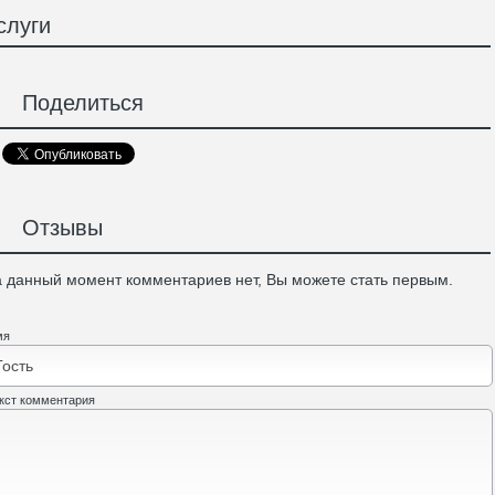
слуги
Поделиться
Отзывы
 данный момент комментариев нет, Вы можете стать первым.
мя
кст комментария