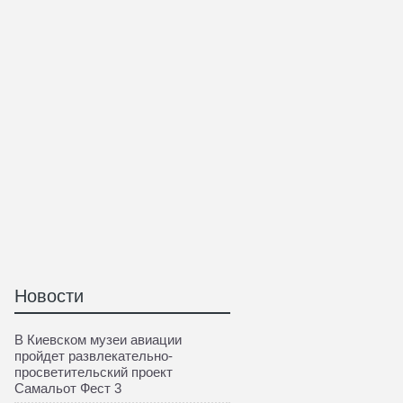
Новости
В Киевском музеи авиации
пройдет развлекательно-
просветительский проект
Самальот Фест 3