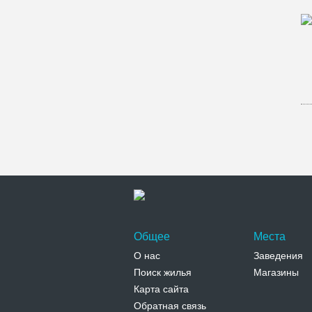
Общее
Места
О нас
Заведения
Поиск жилья
Магазины
Карта сайта
Обратная связь