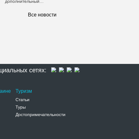
дополнительный…
Все новости
циальных сетях:
раине
Туризм
Статьи
Туры
Достопримечательности