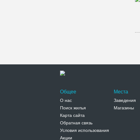
Общее
Места
О нас
Заведения
Поиск жилья
Магазины
Карта сайта
Обратная связь
Условия использования
Акции