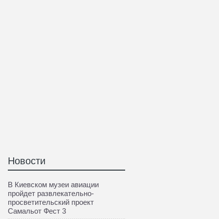
Новости
В Киевском музеи авиации
пройдет развлекательно-
просветительский проект
Самальот Фест 3