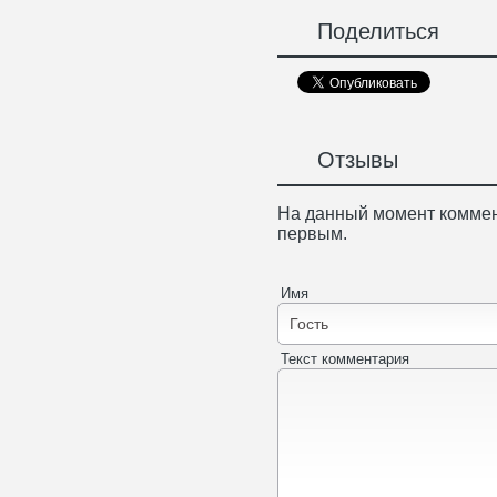
Поделиться
Отзывы
На данный момент коммен
первым.
Имя
Текст комментария