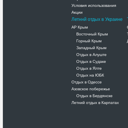
Условия использования
Акции
Летннй отдых в Украине
АР Крым
Восточный Крым
-
Горный Крым
-
Западный Крым
-
Отдых в Алуште
-
Отдых в Судаке
-
Отдых в Ялте
-
Отдых на ЮБК
-
Отдых в Одессе
Азовское побережье
Отдых в Бердянске
-
Летний отдых в Карпатах