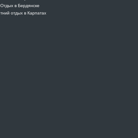
Отдых в Бердянске
-
тний отдых в Карпатах