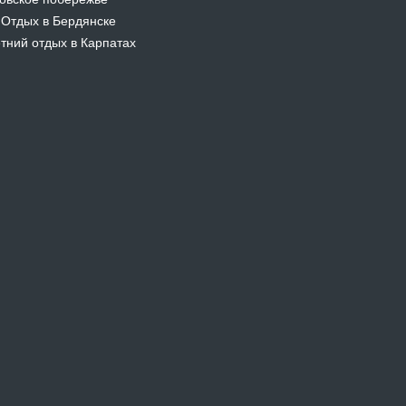
Отдых в Бердянске
-
тний отдых в Карпатах