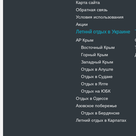
Карта сайта
Обратная связь
Условия использования
Акции
Летннй отдых в Украине
АР Крым
Восточный Крым
-
Горный Крым
-
Западный Крым
-
Отдых в Алуште
-
Отдых в Судаке
-
Отдых в Ялте
-
Отдых на ЮБК
-
Отдых в Одессе
Азовское побережье
Отдых в Бердянске
-
Летний отдых в Карпатах