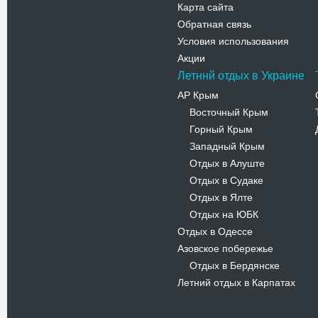
Карта сайта
Обратная связь
Условия использования
Акции
Летннй отдых в Украине
АР Крым
Восточный Крым
-
Горный Крым
-
Западный Крым
-
Отдых в Алуште
-
Отдых в Судаке
-
Отдых в Ялте
-
Отдых на ЮБК
-
Отдых в Одессе
Азовское побережье
Отдых в Бердянске
-
Летний отдых в Карпатах