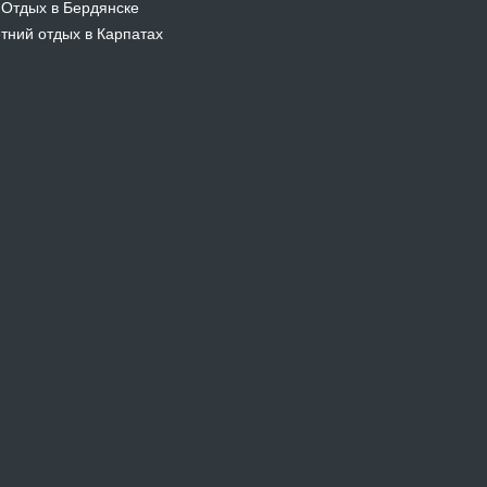
Отдых в Бердянске
-
тний отдых в Карпатах