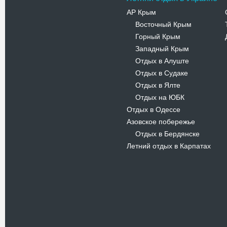
АР Крым
Восточный Крым
-
Горный Крым
-
Западный Крым
-
Отдых в Алуште
-
Отдых в Судаке
-
Отдых в Ялте
-
Отдых на ЮБК
-
Отдых в Одессе
Азовское побережье
Отдых в Бердянске
-
Летний отдых в Карпатах