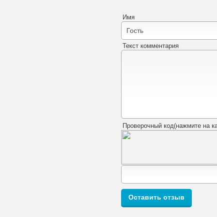
Имя
Текст комментария
Проверочный код(нажмите на ка