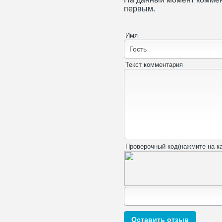
первым.
Имя
Текст комментария
Проверочный код(нажмите на ка