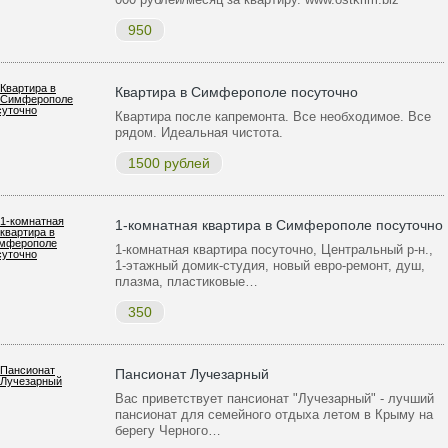
950
Квартира в Симферополе посуточно
Квартира после капремонта. Все необходимое. Все
рядом. Идеальная чистота.
1500 рублей
1-комнатная квартира в Симферополе посуточно
1-комнатная квартира посуточно, Центральный р-н.,
1-этажный домик-студия, новый евро-ремонт, душ,
плазма, пластиковые…
350
Пансионат Лучезарный
Вас приветствует пансионат "Лучезарный" - лучший
пансионат для семейного отдыха летом в Крыму на
берегу Черного…