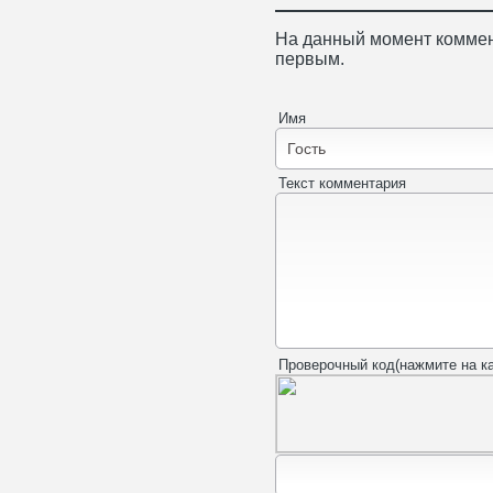
На данный момент коммен
первым.
Имя
Текст комментария
Проверочный код(нажмите на ка